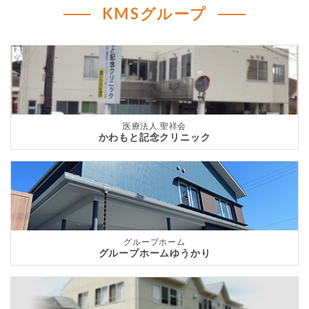
KMSグループ
医療法人 聖祥会
かわもと記念クリニック
グループホーム
グループホームゆうかり