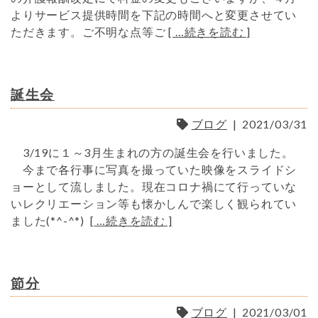
よりサービス提供時間を下記の時間へと変更させてい
ただきます。ご不明な点等ご
[ …続きを読む ]
誕生会
ブログ
|
2021/03/31
3/19に１～3月生まれの方の誕生会を行いました。
今まで各行事に写真を撮っていた映像をスライドシ
ョーとして流しました。現在コロナ禍にて行っていな
いレクリエーション等も懐かしんで楽しく観られてい
ました(*^-^*)
[ …続きを読む ]
節分
ブログ
|
2021/03/01