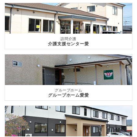
訪問介護
介護支援センター愛
グループホーム
グループホーム愛愛