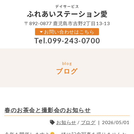
〒892-0877 鹿児島市吉野2丁目13-13
お問い合わせはこちら
Tel.
099-243-0700
blog
ブログ
春のお茶会と撮影会のお知らせ
お知らせ
/
ブログ
|
2026/05/01