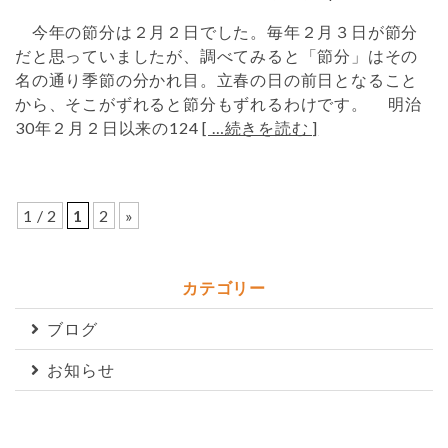
今年の節分は２月２日でした。毎年２月３日が節分
だと思っていましたが、調べてみると「節分」はその
名の通り季節の分かれ目。立春の日の前日となること
から、そこがずれると節分もずれるわけです。 明治
30年２月２日以来の124
[ …続きを読む ]
1 / 2
1
2
»
カテゴリー
ブログ
お知らせ